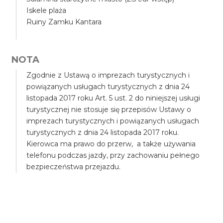
Iskele plaża
Ruiny Zamku Kantara
NOTA
Zgodnie z Ustawą o imprezach turystycznych i
powiązanych usługach turystycznych z dnia 24
listopada 2017 roku Art. 5 ust. 2 do niniejszej usługi
turystycznej nie stosuje się przepisów Ustawy o
imprezach turystycznych i powiązanych usługach
turystycznych z dnia 24 listopada 2017 roku.
Kierowca ma prawo do przerw, a także używania
telefonu podczas jazdy, przy zachowaniu pełnego
bezpieczeństwa przejazdu.