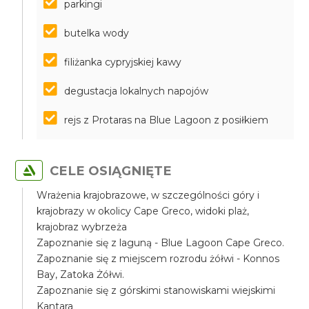
parkingi
butelka wody
filiżanka cypryjskiej kawy
degustacja lokalnych napojów
rejs z Protaras na Blue Lagoon z posiłkiem
CELE OSIĄGNIĘTE
Wrażenia krajobrazowe, w szczególności góry i
krajobrazy w okolicy Cape Greco, widoki plaż,
krajobraz wybrzeża
Zapoznanie się z laguną - Blue Lagoon Cape Greco.
Zapoznanie się z miejscem rozrodu żółwi - Konnos
Bay, Zatoka Żółwi.
Zapoznanie się z górskimi stanowiskami wiejskimi
Kantara