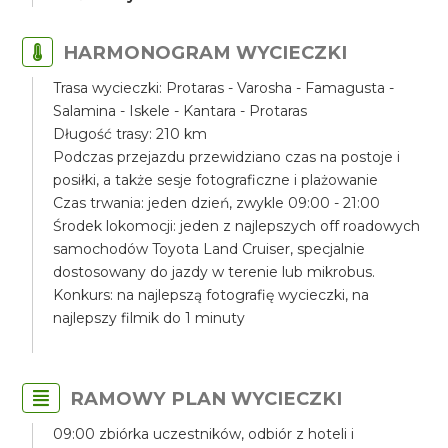
HARMONOGRAM WYCIECZKI
Trasa wycieczki: Protaras - Varosha - Famagusta -
Salamina - Iskele - Kantara - Protaras
Długość trasy: 210 km
Podczas przejazdu przewidziano czas na postoje i
posiłki, a także sesje fotograficzne i plażowanie
Czas trwania: jeden dzień, zwykle 09:00 - 21:00
Środek lokomocji: jeden z najlepszych off roadowych
samochodów Toyota Land Cruiser, specjalnie
dostosowany do jazdy w terenie lub mikrobus.
Konkurs: na najlepszą fotografię wycieczki, na
najlepszy filmik do 1 minuty
RAMOWY PLAN WYCIECZKI
09:00 zbiórka uczestników, odbiór z hoteli i