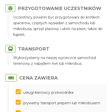
PRZYGOTOWANIE UCZESTNIKÓW
Uczestnicy powinni być przygotowani do krótkich
spacerów, częstych wysiadań z samochodu lub
mikrobusa, sprzęt plażowy i ubiór na plaże, także do
kąpieli,.
TRANSPORT
Wykorzystamy na naszej wycieczce samochód
terenowy z napędem 4x4 lub mikrobus.
CENA ZAWIERA
usługi kierowcy przewodnika
prywatny transport jeepem lub mikrobusem