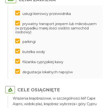
usługi kierowcy przewodnika
prywatny transport jeepem lub mikrobusem
(w przypadku małej ilości osóbto samochód
osobowy)
parkingi
butelka wody
filiżanka cypryjskiej kawy
degustacja lokalnych napojów
CELE OSIĄGNIĘTE
Wrażenia krajobrazowe, w szczególności klif Cape
Aspro, widoki plaż, krajobraz wybrzeża i góry Cypru