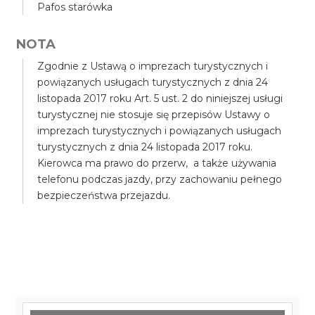
Pafos starówka
NOTA
Zgodnie z Ustawą o imprezach turystycznych i
powiązanych usługach turystycznych z dnia 24
listopada 2017 roku Art. 5 ust. 2 do niniejszej usługi
turystycznej nie stosuje się przepisów Ustawy o
imprezach turystycznych i powiązanych usługach
turystycznych z dnia 24 listopada 2017 roku.
Kierowca ma prawo do przerw, a także używania
telefonu podczas jazdy, przy zachowaniu pełnego
bezpieczeństwa przejazdu.