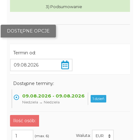
3) Podsumowanie
DOSTĘPNE OPCJE
Termin od:
Dostępne terminy:
09.08.2026 - 09.08.2026
1 dzień
Niedziela → Niedziela
Ilość osób:
Waluta:
(max. 6)