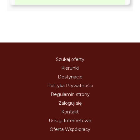
Szukaj oferty
Kierunki
Destynacje
Polityka Prywatności
Regulamin strony
Zaloguj się
Kontakt
Usługi Internetowe
Oferta Współpracy